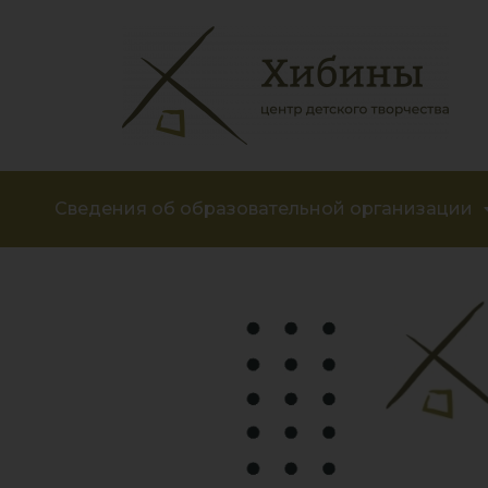
Сведения об образовательной организации