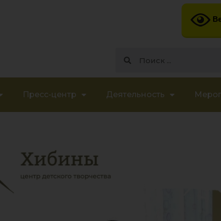
Ве
Пресс-центр
Деятельность
Меро