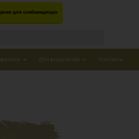
рсия для слабовидящих
приятия
Для родителей
Контакты