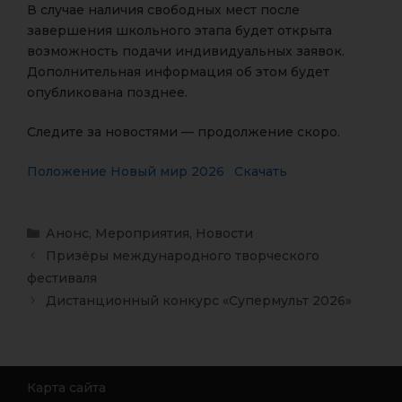
В случае наличия свободных мест после
завершения школьного этапа будет открыта
возможность подачи индивидуальных заявок.
Дополнительная информация об этом будет
опубликована позднее.
Следите за новостями — продолжение скоро.
Положение Новый мир 2026
Скачать
Анонс
,
Мероприятия
,
Новости
Призёры международного творческого
фестиваля
Дистанционный конкурс «Супермульт 2026»
Карта сайта