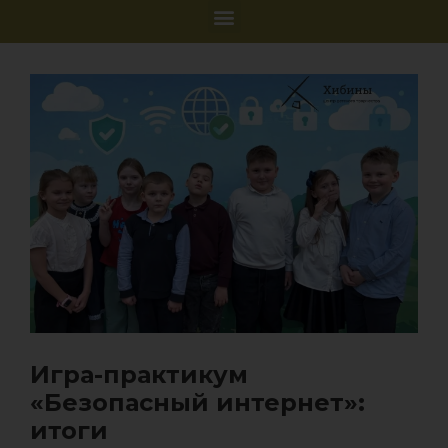
Игра-практикум
«Безопасный интернет»:
итоги