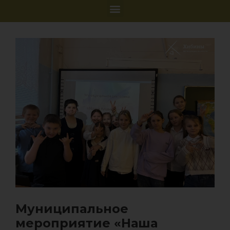
Муниципальное
мероприятие «Наша