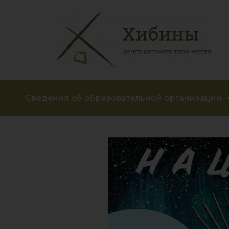
Сведения об образовательной организации