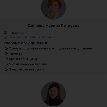
Диянова Марина Петровна
Педагог ДО
deyanova_marina@cdt-khibiny.ru
Учебные объединения:
Основы моделирования и конструирования для детей
Гармония
Арт-терапия (ОВЗ)
Мир на кончиках пальцев
Подарки своими руками