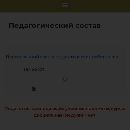
Педагогический состав
Персональный состав педагогических работников
18.06.2024
ЭП
Педагогов, преподающих учебные предметы, курсы,
дисциплины (модули) – нет.