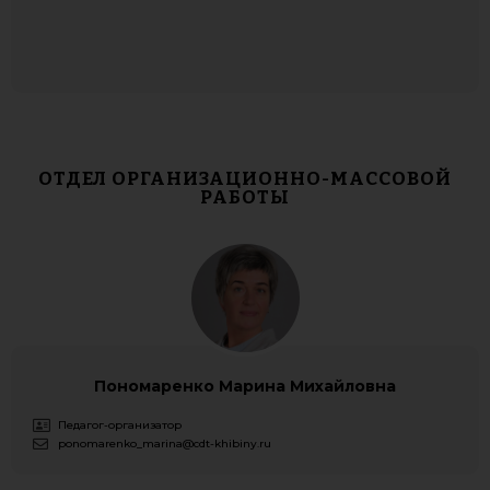
ОТДЕЛ ОРГАНИЗАЦИОННО-МАССОВОЙ
РАБОТЫ
Пономаренко Марина Михайловна
Педагог-организатор
ponomarenko_marina@cdt-khibiny.ru