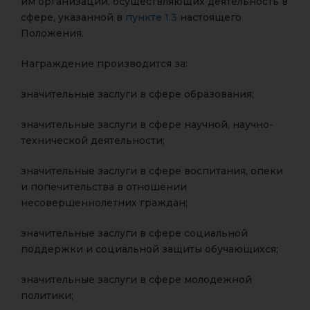
им организаций, осуществляющих деятельность в
сфере, указанной в
пункте 1.3
настоящего
Положения.
Награждение производится за:
значительные заслуги в сфере образования;
значительные заслуги в сфере научной, научно-
технической деятельности;
значительные заслуги в сфере воспитания, опеки
и попечительства в отношении
несовершеннолетних граждан;
значительные заслуги в сфере социальной
поддержки и социальной защиты обучающихся;
значительные заслуги в сфере молодежной
политики;