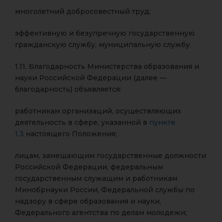
многолетний добросовестный труд;
эффективную и безупречную государственную
гражданскую службу, муниципальную службу.
1.11. Благодарность Министерства образования и
науки Российской Федерации (далее —
благодарность) объявляется:
работникам организаций, осуществляющих
деятельность в сфере, указанной в
пункте
1.3
настоящего Положения;
лицам, замещающим государственные должности
Российской Федерации, федеральным
государственным служащим и работникам
Минобрнауки России, Федеральной службы по
надзору в сфере образования и науки,
Федерального агентства по делам молодежи;