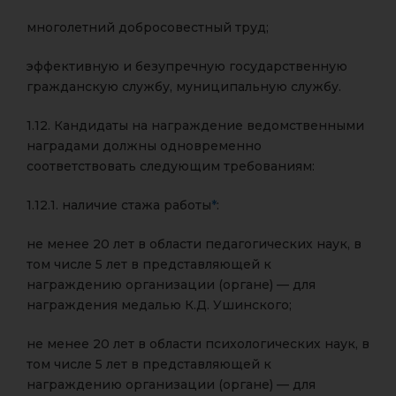
многолетний добросовестный труд;
эффективную и безупречную государственную
гражданскую службу, муниципальную службу.
1.12. Кандидаты на награждение ведомственными
наградами должны одновременно
соответствовать следующим требованиям:
1.12.1. наличие стажа работы
*
:
не менее 20 лет в области педагогических наук, в
том числе 5 лет в представляющей к
награждению организации (органе) — для
награждения медалью К.Д. Ушинского;
не менее 20 лет в области психологических наук, в
том числе 5 лет в представляющей к
награждению организации (органе) — для