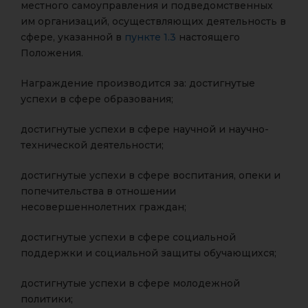
местного самоуправления и подведомственных
им организаций, осуществляющих деятельность в
сфере, указанной в
пункте 1.3
настоящего
Положения.
Награждение производится за: достигнутые
успехи в сфере образования;
достигнутые успехи в сфере научной и научно-
технической деятельности;
достигнутые успехи в сфере воспитания, опеки и
попечительства в отношении
несовершеннолетних граждан;
достигнутые успехи в сфере социальной
поддержки и социальной защиты обучающихся;
достигнутые успехи в сфере молодежной
политики;