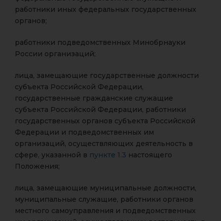
работники иных федеральных государственных
органов;
работники подведомственных Минобрнауки
России организаций;
лица, замещающие государственные должности
субъекта Российской Федерации,
государственные гражданские служащие
субъекта Российской Федерации, работники
государственных органов субъекта Российской
Федерации и подведомственных им
организаций, осуществляющих деятельность в
сфере, указанной в
пункте 1.3
настоящего
Положения;
лица, замещающие муниципальные должности,
муниципальные служащие, работники органов
местного самоуправления и подведомственных