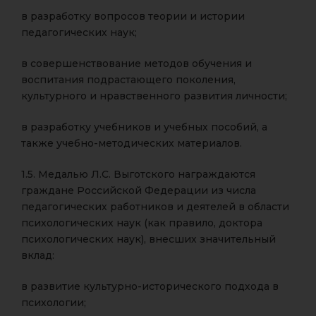
в разработку вопросов теории и истории
педагогических наук;
в совершенствование методов обучения и
воспитания подрастающего поколения,
культурного и нравственного развития личности;
в разработку учебников и учебных пособий, а
также учебно-методических материалов.
1.5. Медалью Л.С. Выготского награждаются
граждане Российской Федерации из числа
педагогических работников и деятелей в области
психологических наук (как правило, доктора
психологических наук), внесших значительный
вклад:
в развитие культурно-исторического подхода в
психологии;