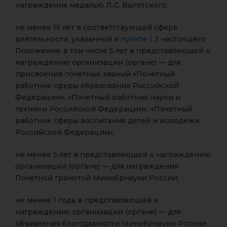
награждения медалью Л.C. Выготского;
не менее 15 лет в соответствующей сфере
деятельности, указанной в
пункте 1.3
настоящего
Положения, в том числе 5 лет в представляющей к
награждению организации (органе) — для
присвоения почетных званий «Почетный
работник сферы образования Российской
Федерации», «Почетный работник науки и
техники Российской Федерации», «Почетный
работник сферы воспитания детей и молодежи
Российской Федерации»;
не менее 5 лет в представляющей к награждению
организации (органе) — для награждения
Почетной грамотой Минобрнауки России;
не менее 1 года в представляющей к
награждению организации (органе) — для
объявления благодарности Минобрнауки России.