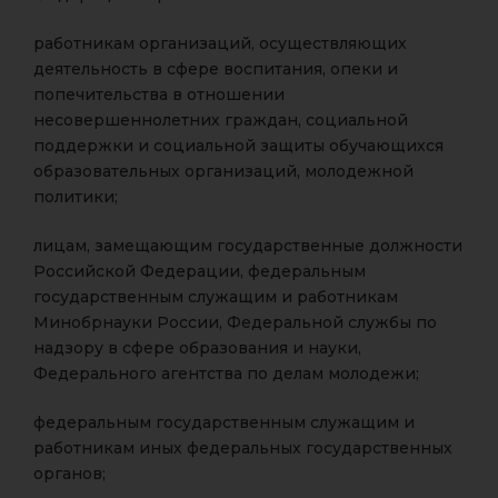
работникам организаций, осуществляющих
деятельность в сфере воспитания, опеки и
попечительства в отношении
несовершеннолетних граждан, социальной
поддержки и социальной защиты обучающихся
образовательных организаций, молодежной
политики;
лицам, замещающим государственные должности
Российской Федерации, федеральным
государственным служащим и работникам
Минобрнауки России, Федеральной службы по
надзору в сфере образования и науки,
Федерального агентства по делам молодежи;
федеральным государственным служащим и
работникам иных федеральных государственных
органов;