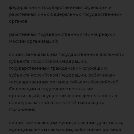
федеральным государственным служащим и
работникам иных федеральных государственных
органов;
работникам подведомственных Минобрнауки
России организаций;
лицам, замещающим государственные должности
субъекта Российской Федерации,
государственным гражданским служащим
субъекта Российской Федерации, работникам
государственных органов субъекта Российской
Федерации и подведомственных им
организаций, осуществляющих деятельность в
сфере, указанной в
пункте 1.3
настоящего
Положения;
лицам, замещающим муниципальные должности,
муниципальным служащим, работникам органов