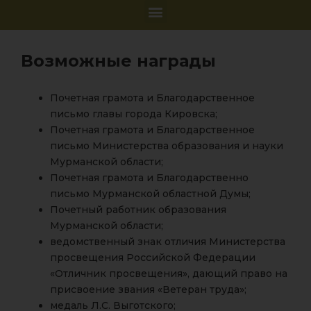
Возможные награды
Почетная грамота и Благодарственное
письмо главы города Кировска;
Почетная грамота и Благодарственное
письмо Министерства образования и науки
Мурманской области;
Почетная грамота и Благодарственно
письмо Мурманской областной Думы;
Почетный работник образования
Мурманской области;
ведомственный знак отличия Министерства
просвещения Российской Федерации
«Отличник просвещения», дающий право на
присвоение звания «Ветеран труда»;
медаль Л.C. Выготского;