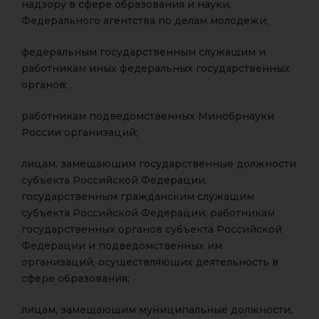
надзору в сфере образования и науки,
Федерального агентства по делам молодежи;
федеральным государственным служащим и
работникам иных федеральных государственных
органов;
работникам подведомственных Минобрнауки
России организаций;
лицам, замещающим государственные должности
субъекта Российской Федерации,
государственным гражданским служащим
субъекта Российской Федерации, работникам
государственных органов субъекта Российской
Федерации и подведомственных им
организаций, осуществляющих деятельность в
сфере образования;
лицам, замещающим муниципальные должности,