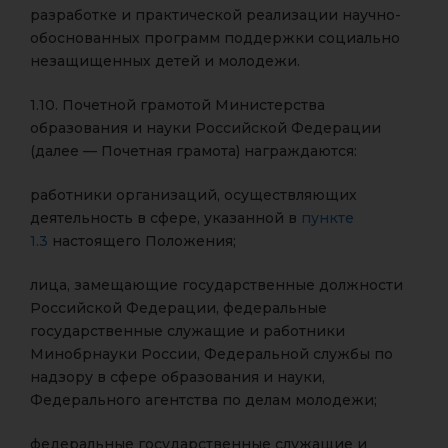
разработке и практической реализации научно-
обоснованных программ поддержки социально
незащищенных детей и молодежи.
1.10. Почетной грамотой Министерства
образования и науки Российской Федерации
(далее — Почетная грамота) награждаются:
работники организаций, осуществляющих
деятельность в сфере, указанной в
пункте
1.3
настоящего Положения;
лица, замещающие государственные должности
Российской Федерации, федеральные
государственные служащие и работники
Минобрнауки России, Федеральной службы по
надзору в сфере образования и науки,
Федерального агентства по делам молодежи;
федеральные государственные служащие и