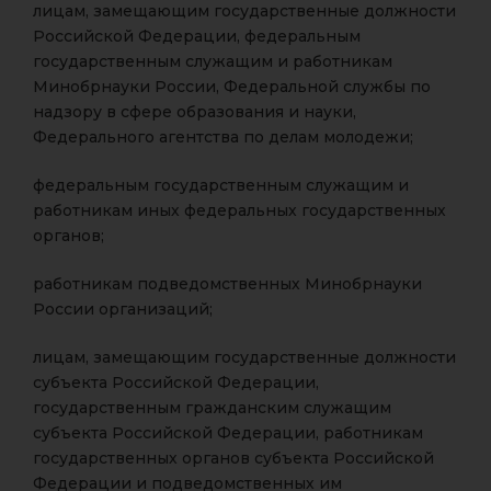
лицам, замещающим государственные должности
Российской Федерации, федеральным
государственным служащим и работникам
Минобрнауки России, Федеральной службы по
надзору в сфере образования и науки,
Федерального агентства по делам молодежи;
федеральным государственным служащим и
работникам иных федеральных государственных
органов;
работникам подведомственных Минобрнауки
России организаций;
лицам, замещающим государственные должности
субъекта Российской Федерации,
государственным гражданским служащим
субъекта Российской Федерации, работникам
государственных органов субъекта Российской
Федерации и подведомственных им