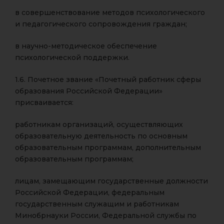
в совершенствование методов психологического
и педагогического сопровождения граждан;
в научно-методическое обеспечение
психологической поддержки.
1.6. Почетное звание «Почетный работник сферы
образования Российской Федерации»
присваивается:
работникам организаций, осуществляющих
образовательную деятельность по основным
образовательным программам, дополнительным
образовательным программам;
лицам, замещающим государственные должности
Российской Федерации, федеральным
государственным служащим и работникам
Минобрнауки России, Федеральной службы по