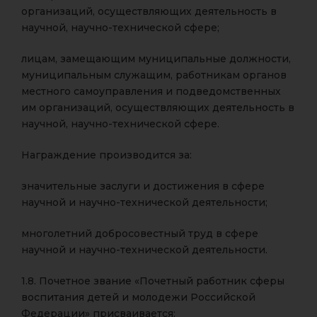
организаций, осуществляющих деятельность в
научной, научно-технической сфере;
лицам, замещающим муниципальные должности,
муниципальным служащим, работникам органов
местного самоуправления и подведомственных
им организаций, осуществляющих деятельность в
научной, научно-технической сфере.
Награждение производится за:
значительные заслуги и достижения в сфере
научной и научно-технической деятельности;
многолетний добросовестный труд в сфере
научной и научно-технической деятельности.
1.8. Почетное звание «Почетный работник сферы
воспитания детей и молодежи Российской
Федерации» присваивается: