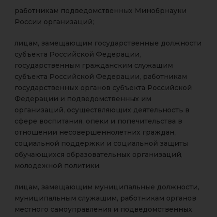
работникам подведомственных Минобрнауки
России организаций;
лицам, замещающим государственные должности
субъекта Российской Федерации,
государственным гражданским служащим
субъекта Российской Федерации, работникам
государственных органов субъекта Российской
Федерации и подведомственных им
организаций, осуществляющих деятельность в
сфере воспитания, опеки и попечительства в
отношении несовершеннолетних граждан,
социальной поддержки и социальной защиты
обучающихся образовательных организаций,
молодежной политики.
лицам, замещающим муниципальные должности,
муниципальным служащим, работникам органов
местного самоуправления и подведомственных