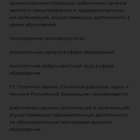
муниципальным служащим, работникам органов
местного самоуправления и подведомственных
им организаций, осуществляющих деятельность в
сфере образования.
Награждение производится за:
значительные заслуги в сфере образования;
многолетний добросовестный труд в сфере
образования.
1.7. Почетное звание «Почетный работник науки и
техники Российской Федерации» присваивается:
работникам научных организаций и организаций,
осуществляющих образовательную деятельность
по образовательным программам высшего
образования;