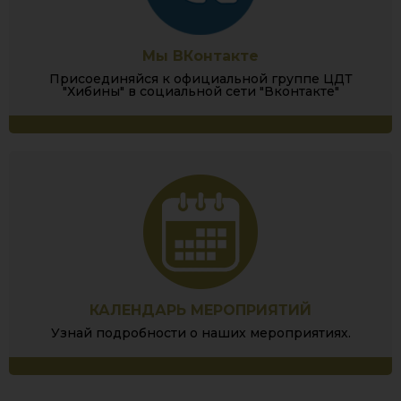
Мы ВКонтакте
Присоединяйся к официальной группе ЦДТ
"Хибины" в социальной сети "Вконтакте"
КАЛЕНДАРЬ МЕРОПРИЯТИЙ
Узнай подробности о наших мероприятиях.