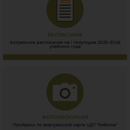
РАСПИСАНИЕ
Актуальное расписание на I полугодие 2025-2026
учебного года
ФОТОЭКСКУРСИЯ
Пройдись по виртуальной карте ЦДТ "Хибины"