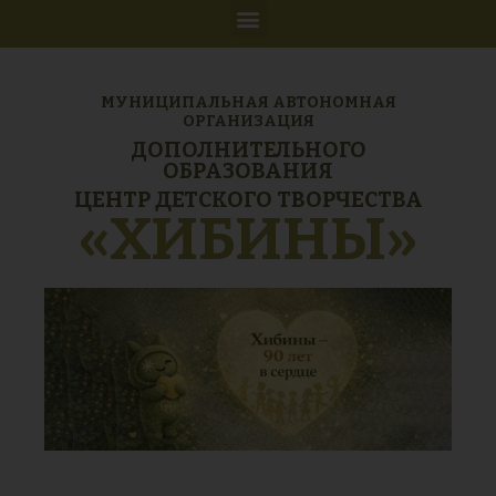
МУНИЦИПАЛЬНАЯ АВТОНОМНАЯ
ОРГАНИЗАЦИЯ
ДОПОЛНИТЕЛЬНОГО
ОБРАЗОВАНИЯ
ЦЕНТР ДЕТСКОГО ТВОРЧЕСТВА
«ХИБИНЫ»