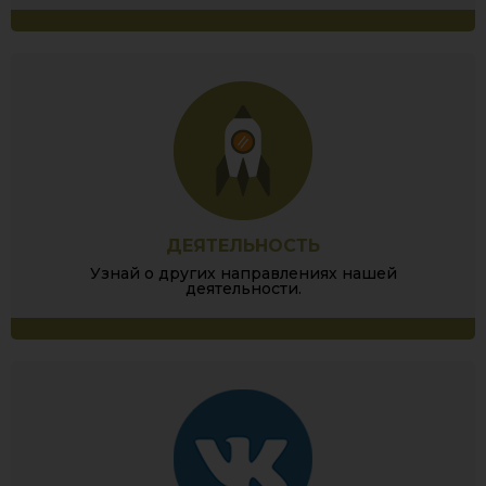
ДЕЯТЕЛЬНОСТЬ
Узнай о других направлениях нашей
деятельности.