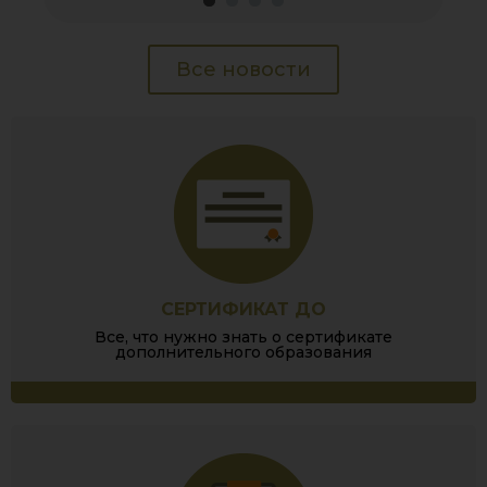
Все новости
СЕРТИФИКАТ ДО
Все, что нужно знать о сертификате
дополнительного образования