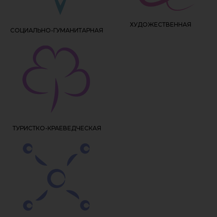
ХУДОЖЕСТВЕННАЯ
СОЦИАЛЬНО-ГУМАНИТАРНАЯ
ТУРИСТКО-КРАЕВЕДЧЕСКАЯ