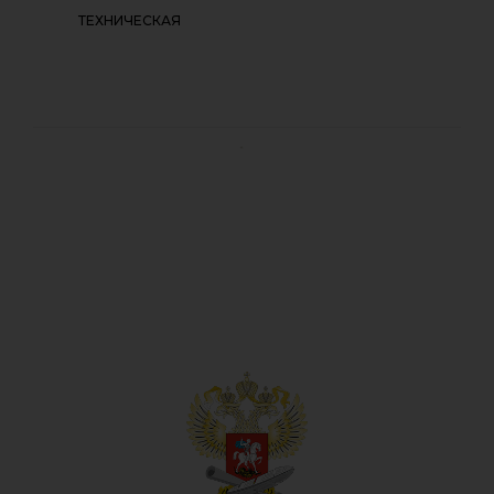
ТЕХНИЧЕСКАЯ