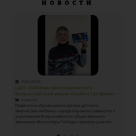
НОВОСТИ
17/04/2026
ЦДТ «Хибины» присоединился к
Всероссийской акции «Улыбка Гагарина»
Новости
Педагоги и обучающиеся Центра детского
творчества «Хибины» города Кировска совместно с
участниками Всероссийского общественного
движения «Волонтёры Победы» приняли участие...