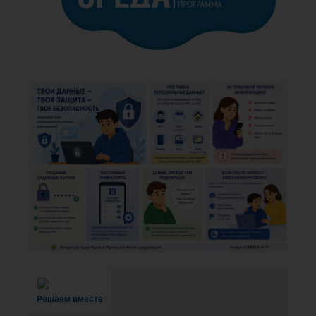
Решаем вместе