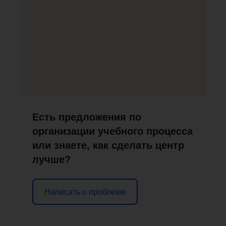
Есть предложения по
организации учебного процесса
или знаете, как сделать центр
лучше?
Написать о проблеме