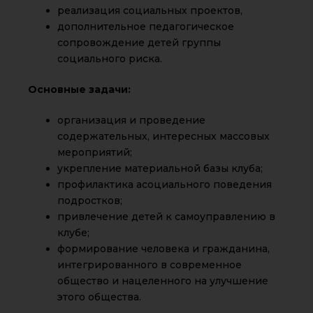
реализация социальных проектов,
дополнительное педагогическое
сопровождение детей группы
социального риска.
Основные задачи:
организация и проведение
содержательных, интересных массовых
мероприятий;
укрепление материальной базы клуба;
профилактика асоциального поведения
подростков;
привлечение детей к самоуправлению в
клубе;
формирование человека и гражданина,
интегрированного в современное
общество и нацеленного на улучшение
этого общества.