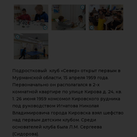
Подростковый клуб «Север» открыт первым в
Мурманской области, 15 апреля 1959 года.
Первоначально он располагался в 2-х
комнатной квартире по улице Кирова д. 24, кв.
1. 26 июня 1959 комсомол Кировского рудника
под руководством Игнатова Николая
Владимировича города Кировска взял шефство
над первым детским клубом. Среди
основателей клуба была Л.М. Сергеева
(Сидорова).