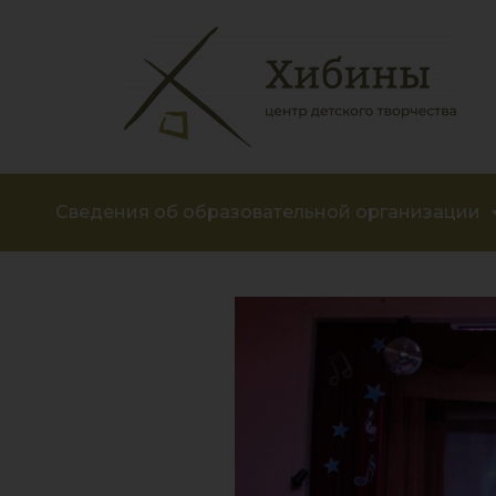
Сведения об образовательной организации