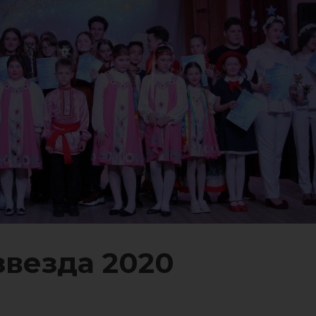
звезда 2020