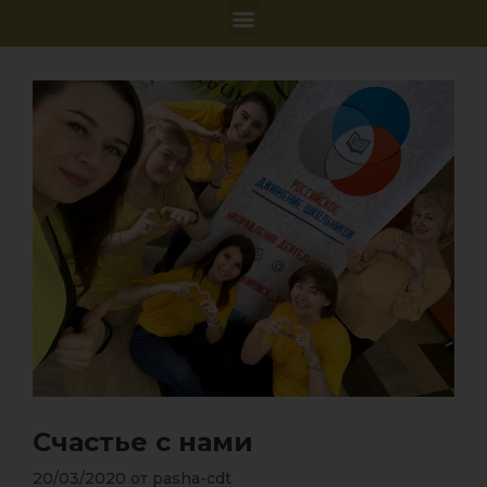
Счастье с нами
20/03/2020
от
pasha-cdt