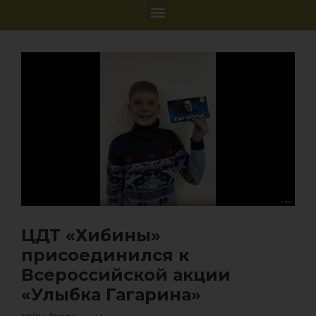
ЦДТ «Хибины»
присоединился к
Всероссийской акции
«Улыбка Гагарина»