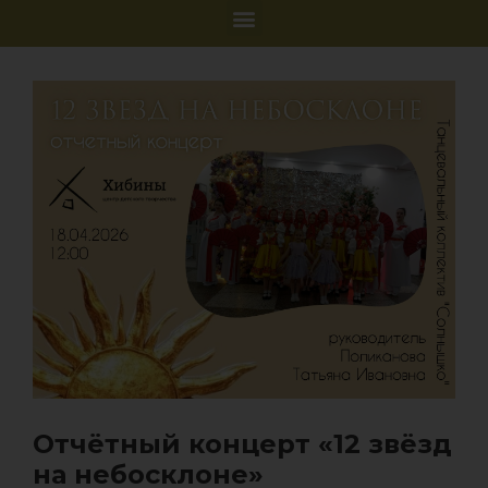
Отчётный концерт «12 звёзд
на небосклоне»