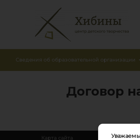
Сведения об образовательной организации
Договор н
Уважаемы
Карта сайта