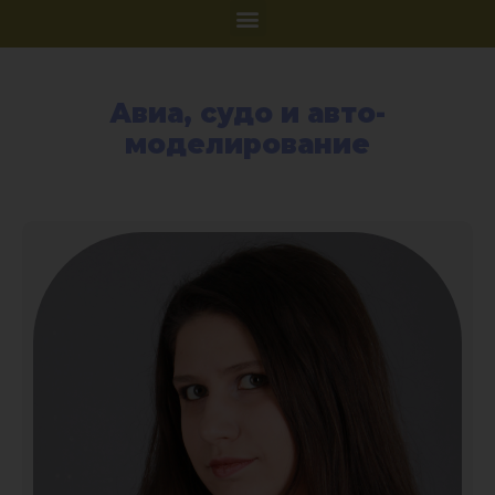
Авиа, судо и авто-
моделирование