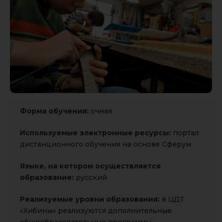
Форма обучения:
очная
Используемые электронные ресурсы:
портал
дистанционного обучения на основе Сферум
Языке, на котором
осуществляется
образование:
русский
Реализуемые уровни образования:
в ЦДТ
«Хибины» реализуются дополнительные