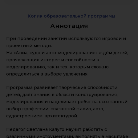
Копия образовательной программы
Аннотация
При проведении занятий используются игровой и
проектный методы.
На «Авиа, судо и авто-моделирование» ждём детей,
проявляющих интерес и способности к
моделированию, так и тех, которым сложно
определиться в выборе увлечения.
Программа развивает творческие способности
детей, даёт знания в области конструирования,
моделирования и нацеливает ребят на осознанный
выбор профессии, связанной с авиа, авто,
судостроением, архитектурой.
Педагог Светлана Калуго научит работать с
различными инструментами, выполнять в масштабе