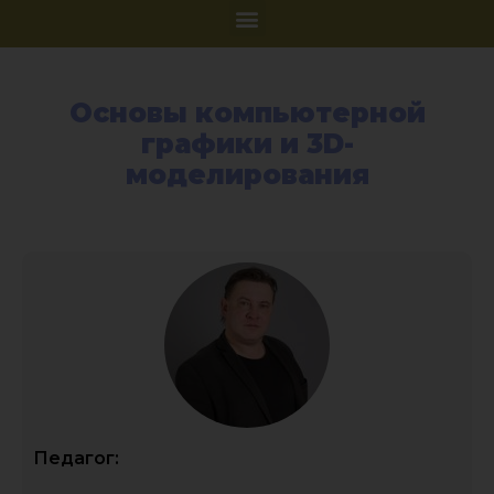
Основы компьютерной
графики и 3D-
моделирования
Педагог: