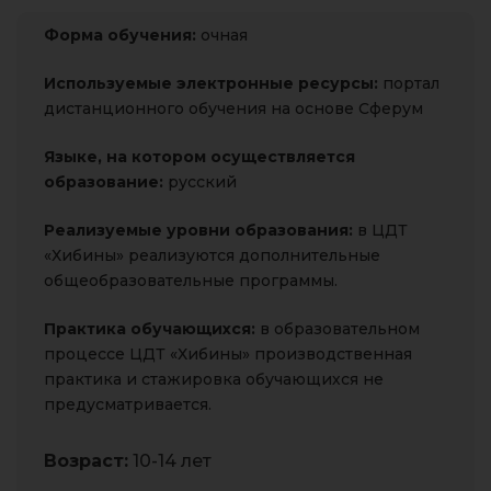
Форма обучения:
очная
Используемые электронные ресурсы:
портал
дистанционного обучения на основе Сферум
Языке, на котором
осуществляется
образование:
русский
Реализуемые уровни образования:
в ЦДТ
«Хибины» реализуются дополнительные
общеобразовательные программы.
Практика обучающихся:
в образовательном
процессе ЦДТ «Хибины» производственная
практика и стажировка обучающихся не
предусматривается.
Возраст:
10-14 лет