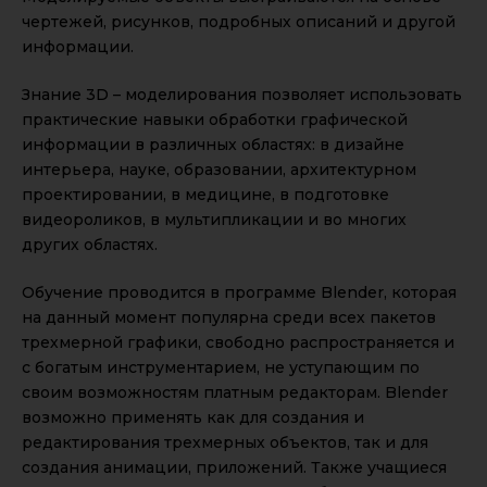
чертежей, рисунков, подробных описаний и другой
информации.
Знание 3D – моделирования позволяет использовать
практические навыки обработки графической
информации в различных областях: в дизайне
интерьера, науке, образовании, архитектурном
проектировании, в медицине, в подготовке
видеороликов, в мультипликации и во многих
других областях.
Обучение проводится в программе Blender, которая
на данный момент популярна среди всех пакетов
трехмерной графики, свободно распространяется и
с богатым инструментарием, не уступающим по
своим возможностям платным редакторам. Blender
возможно применять как для создания и
редактирования трехмерных объектов, так и для
создания анимации, приложений. Также учащиеся