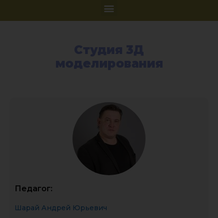
Студия 3Д
моделирования
Педагог:
Шарай Андрей Юрьевич