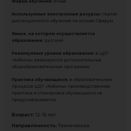
Форма обучения:
очная
Используемые электронные ресурсы:
портал
дистанционного обучения на основе Сферум
Языке, на котором
осуществляется
образование:
русский
Реализуемые уровни образования:
в ЦДТ
«Хибины» реализуются дополнительные
общеобразовательные программы.
Практика обучающихся:
в образовательном
процессе ЦДТ «Хибины» производственная
практика и стажировка обучающихся не
предусматривается.
Возраст:
12-16 лет
Направленность:
Техническая