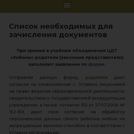
Список необходимых для
зачисления документов
При приеме в учебные объединения ЦДТ
«Хибины» родители (законные представители)
заполняют заявление по
форме
.
Отправляя данную форму, родители дают
согласие на ознакомление с Уставом, лицензией
на право ведения образовательной деятельности,
свидетельством о государственной аккредитации
учреждения, а также, согласно ФЗ от 27.07.2006 №
152-ФЗ, дают свое согласие на обработку
персональных данных своего ребенка любым не
запрещаемым законом способом в соответствии с
Уставом организации: