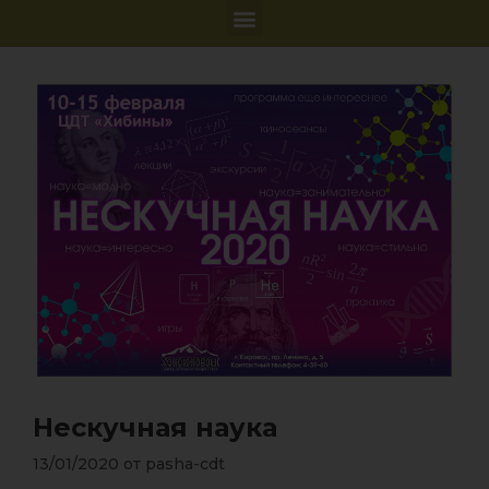
Нескучная наука
13/01/2020
от
pasha-cdt