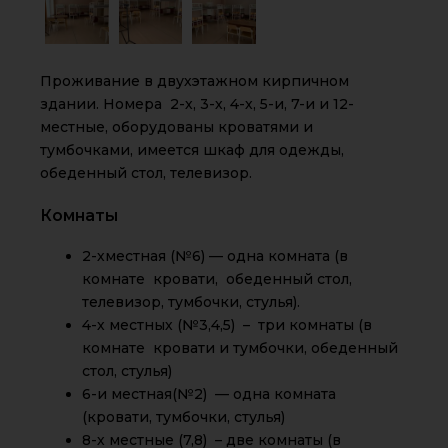
Проживание в двухэтажном кирпичном
здании. Номера 2-х, 3-х, 4-х, 5-и, 7-и и 12-
местные, оборудованы кроватями и
тумбочками, имеется шкаф для одежды,
обеденный стол, телевизор.
Комнаты
2-хместная (№6) — одна комната (в
комнате кровати, обеденный стол,
телевизор, тумбочки, стулья).
4-х местных (№3,4,5) – три комнаты (в
комнате кровати и тумбочки, обеденный
стол, стулья)
6-и местная(№2) — одна комната
(кровати, тумбочки, стулья)
8-х местные (7,8) – две комнаты (в