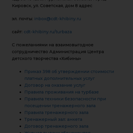
Кировск, ул. Советская, дом 8 адрес
эл. почты:
inbox@cdt-khibiny.ru
сайт:
cdt-khibiny.ru/turbaza
С пожеланиями на взаимовыгодное
сотрудничество Администрация Центра
детского творчества «Хибины»
Приказ 398 об утверждении стоимости
платных дополнительных услуг
Договор на оказание услуг
Правила проживания на турбазе
Правила техники безопасности при
посещении тренажерного зала
Правила тренажерного зала
Тренажерный зал: анкета
Договор тренажерного зала