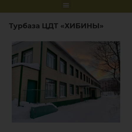
Турбаза ЦДТ «ХИБИНЫ»