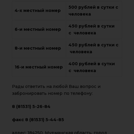
500 рублей в сутки с
4-х местный номер
человека
450 рублей в сутки
6-и местный номер
с человека
450 рублей в сутки с
8-и местный номер
человека
400 рублей в сутки
16-и местный номер
с человека
Рады ответить на любой Ваш вопрос и
забронировать номер по телефону:
8 (81531) 5-26-84
факс 8 (81531) 5-44-85
адрес: 184250, Мурманская область, город