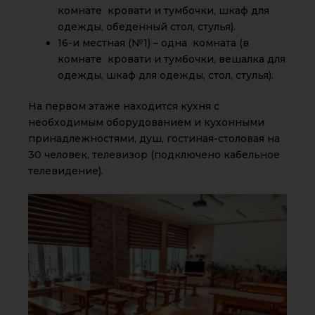
комнате кровати и тумбочки, шкаф для
одежды, обеденный стол, стулья).
16-и местная (№1) – одна комната (в
комнате кровати и тумбочки, вешалка для
одежды, шкаф для одежды, стол, стулья).
На первом этаже находится кухня с
необходимым оборудованием и кухонными
принадлежностями, душ, гостиная-столовая на
30 человек, телевизор (подключено кабельное
телевидение).