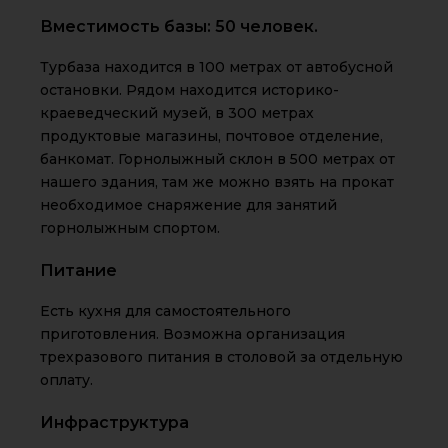
Вместимость базы: 50 человек.
Турбаза находится в 100 метрах от автобусной
остановки. Рядом находится историко-
краеведческий музей, в 300 метрах
продуктовые магазины, почтовое отделение,
банкомат. Горнолыжный склон в 500 метрах от
нашего здания, там же можно взять на прокат
необходимое снаряжение для занятий
горнолыжным спортом.
Питание
Есть кухня для самостоятельного
приготовления. Возможна организация
трехразового питания в столовой за отдельную
оплату.
Инфраструктура