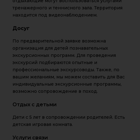
отдыхающие могут воспользоваться услугами
тренажерного и теннисного зала. Территория
находится под видеонаблюдением.
Досуг
По предварительной заявке возможна
организация для детей познавательных
экскурсионных программ. Для проведения
экскурсий подбираются опытные и
профессиональные экскурсоводы. Также, по
вашим желаниям, мы можем составить для Вас
индивидуальные экскурсионные программы,
возможно сопровождение в поход.
Отдых с детьми
Дети с 5 лет в сопровождении родителей. Есть
детская игровая комната.
Услуги связи