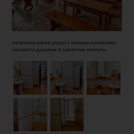
На втором этаже рядом с жилыми комнатами
находятся душевые и туалетные комнаты.