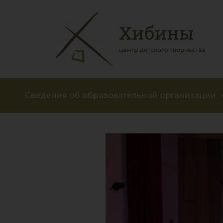
Сведения об образовательной организации