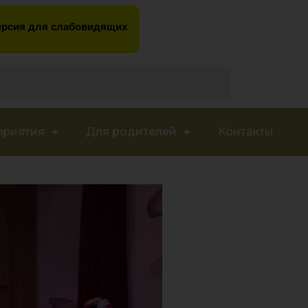
рсия для слабовидящих
приятия
Для родителей
Контакты