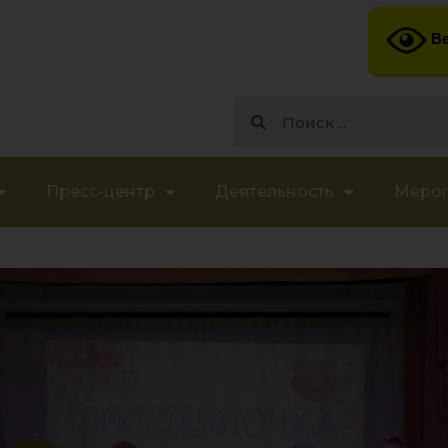
Ве
Пресс-центр
Деятельность
Меро