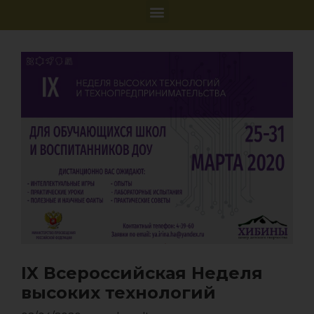
IX Всероссийская Неделя
высоких технологий