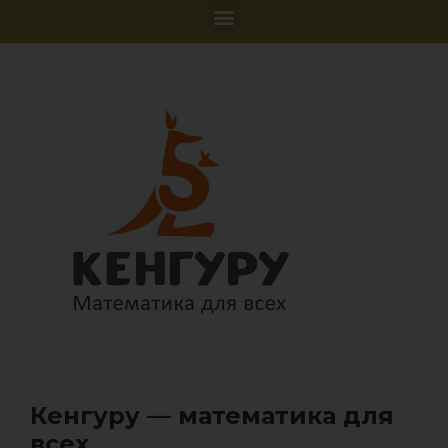
Кенгуру — математика для
всех