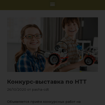
Конкурс-выставка по НТТ
26/10/2020
от
pasha-cdt
Объявляется приём конкурсных работ на