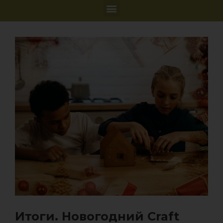
Итоги. Новогодний Craft