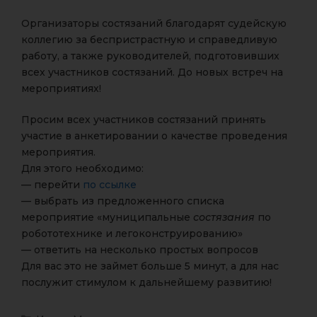
Организаторы состязаний благодарят судейскую
коллегию за беспристрастную и справедливую
работу, а также руководителей, подготовивших
всех участников состязаний. До новых встреч на
мероприятиях!
Просим всех участников состязаний принять
участие в анкетировании о качестве проведения
мероприятия.
Для этого необходимо:
— перейти
по ссылке
— выбрать из предложенного списка
мероприятие «муниципальные
состязания
по
робототехнике и легоконструированию»
— ответить на несколько простых вопросов
Для вас это не займет больше 5 минут, а для нас
послужит стимулом к дальнейшему развитию!