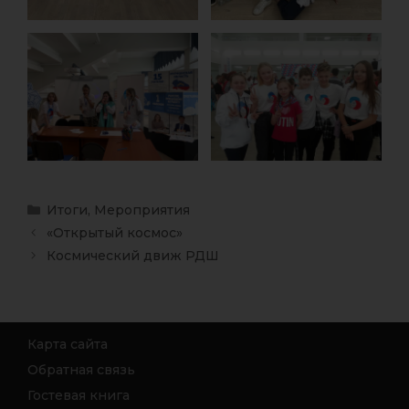
Итоги
,
Мероприятия
«Открытый космос»
Космический движ РДШ
Карта сайта
Обратная связь
Гостевая книга