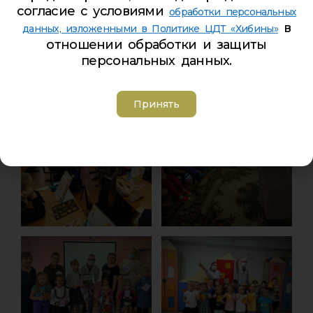
согласие с условиями
обработки персональных
в
данных, изложенными в Политике ЦДТ «Хибины»
отношении обработки и защиты
персональных данных.
Принять