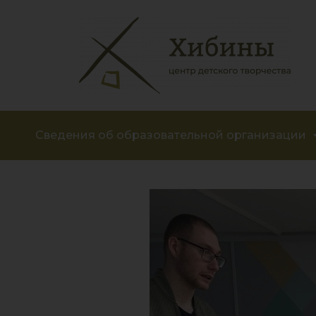
Сведения об образовательной организации