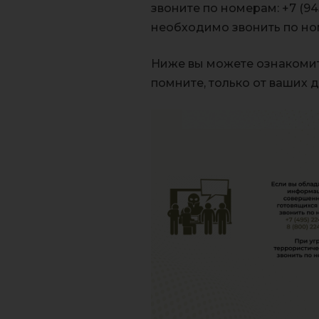
звоните по номерам: +7 (94
необходимо звонить по номе
Ниже вы можете ознакомить
помните, только от ваших 