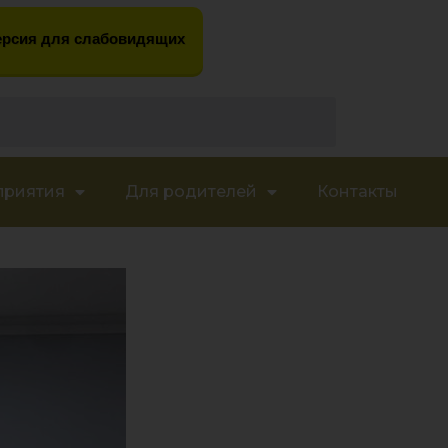
рсия для слабовидящих
приятия
Для родителей
Контакты