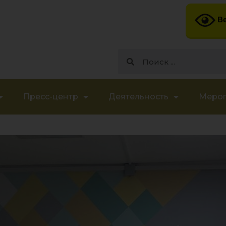
Ве
Пресс-центр
Деятельность
Меро