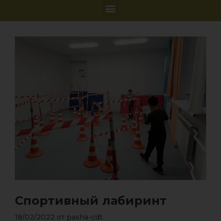
Спортивный лабиринт
18/02/2022
от
pasha-cdt