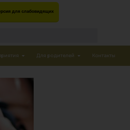
рсия для слабовидящих
приятия
Для родителей
Контакты