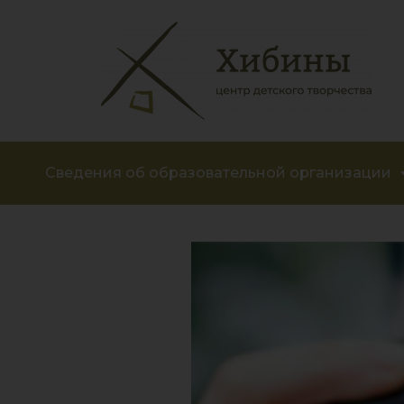
Сведения об образовательной организации