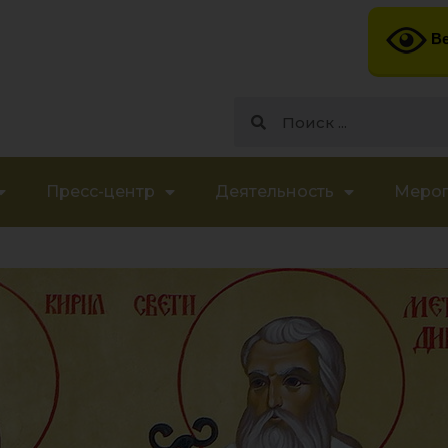
Ве
Пресс-центр
Деятельность
Меро