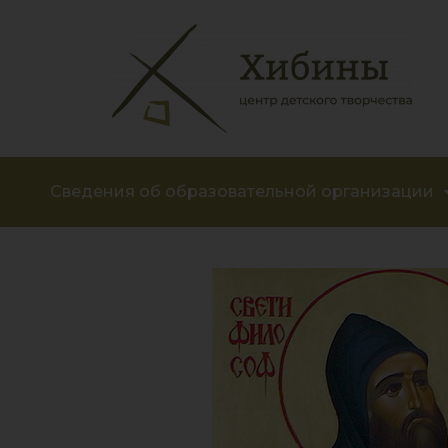
Сведения об образовательной организации