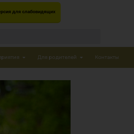
рсия для слабовидящих
приятия
Для родителей
Контакты