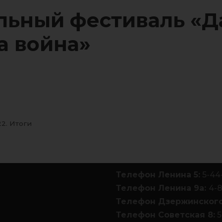
ьный фестиваль «Д
а война»
2. Итоги
Телефон Ленина 5:
5-44
Телефон Ленина 9а:
4-
Телефон Дзержинского
Телефон Советская 8:
5