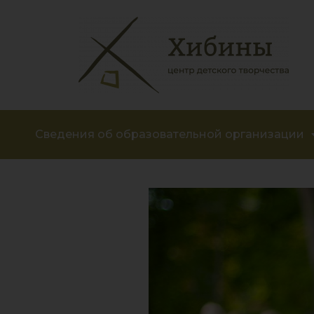
Сведения об образовательной организации