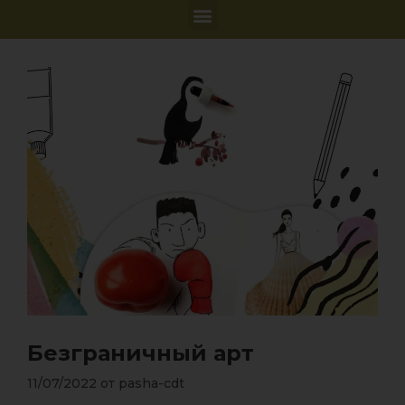
Безграничный арт
11/07/2022
от
pasha-cdt