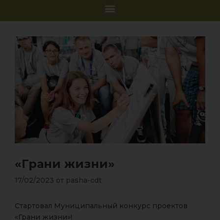
«Грани жизни»
17/02/2023
от
pasha-cdt
Стартовал Муниципальный конкурс проектов
«Грани жизни»!