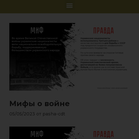
Мифы о войне
05/05/2023
от
pasha-cdt