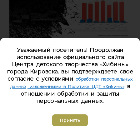
Уважаемый посетитель! Продолжая
использование официального сайта
Центра детского творчества «Хибины»
города Кировска, вы подтверждаете свое
согласие с условиями
обработки персональных
в
данных, изложенными в Политике ЦДТ «Хибины»
отношении обработки и защиты
персональных данных.
Принять