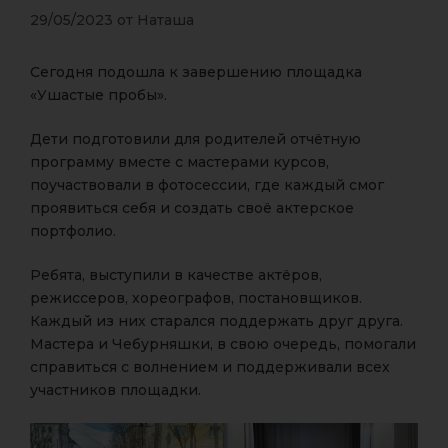
29/05/2023
от
Наташа
Сегодня подошла к завершению площадка
«Ушастые пробы».
Дети подготовили для родителей отчётную
программу вместе с мастерами курсов,
поучаствовали в фотосессии, где каждый смог
проявиться себя и создать своё актерское
портфолио.
Ребята, выступили в качестве актёров,
режиссеров, хореографов, постановщиков.
Каждый из них старался поддержать друг друга.
Мастера и Чебурняшки, в свою очередь, помогали
справиться с волнением и поддерживали всех
участников площадки.