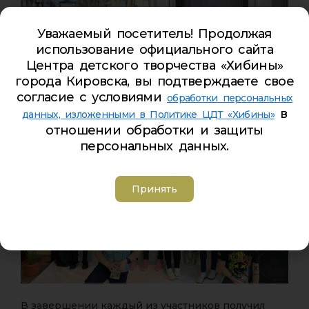
Уважаемый посетитель! Продолжая
использование официального сайта
Центра детского творчества «Хибины»
города Кировска, вы подтверждаете свое
согласие с условиями
обработки персональных
в
данных, изложенными в Политике ЦДТ «Хибины»
отношении обработки и защиты
персональных данных.
Принять
В завершении каждый из участников получил