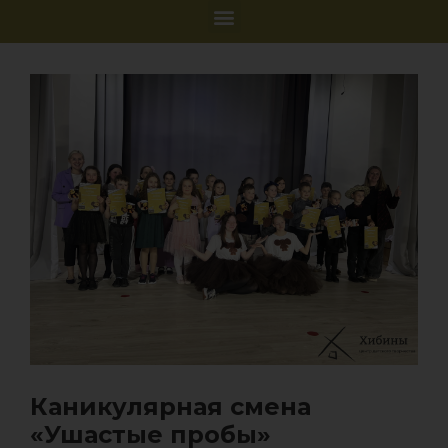
Каникулярная смена
«Ушастые пробы»