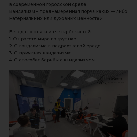
в современной городской среде
Вандализм – преднамеренная порча каких — либо
материальных или духовных ценностей
Беседа состояла из четырёх частей:
1. О красоте мира вокруг нас;
2. О вандализме в подростковой среде;
3. О причинах вандализма;
4. О способах борьбы с вандализмом.