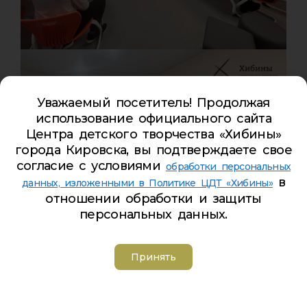
Уважаемый посетитель! Продолжая
использование официального сайта
Центра детского творчества «Хибины»
города Кировска, вы подтверждаете свое
согласие с условиями
обработки персональных
в
данных, изложенными в Политике ЦДТ «Хибины»
отношении обработки и защиты
персональных данных.
Принять