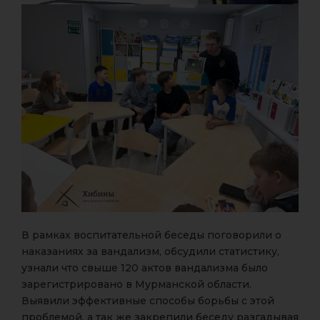
В рамках воспитательной беседы поговорили о
наказаниях за вандализм, обсудили статистику,
узнали что свыше 120 актов вандализма было
зарегистрировано в Мурманской области.
Выявили эффективные способы борьбы с этой
проблемой, а так же закрепили беседу разгадывая