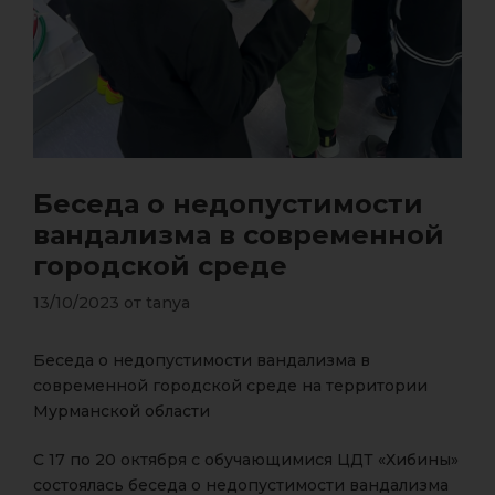
Беседа о недопустимости
вандализма в современной
городской среде
13/10/2023
от
tanya
Беседа о недопустимости вандализма в
современной городской среде на территории
Мурманской области
С 17 по 20 октября с обучающимися ЦДТ «Хибины»
состоялась беседа о недопустимости вандализма