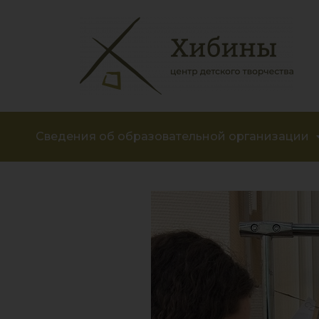
Сведения об образовательной организации