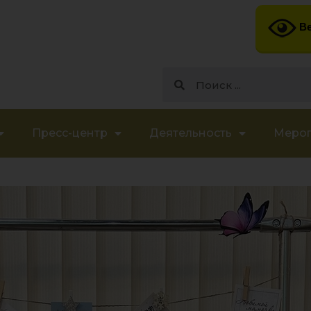
Ве
Пресс-центр
Деятельность
Меро