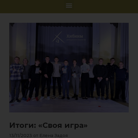
Итоги: «Своя игра»
13/11/2023
от
Елена Задоя