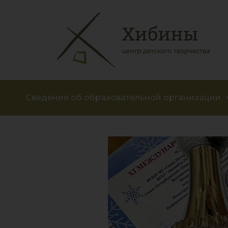
Сведения об образовательной организации