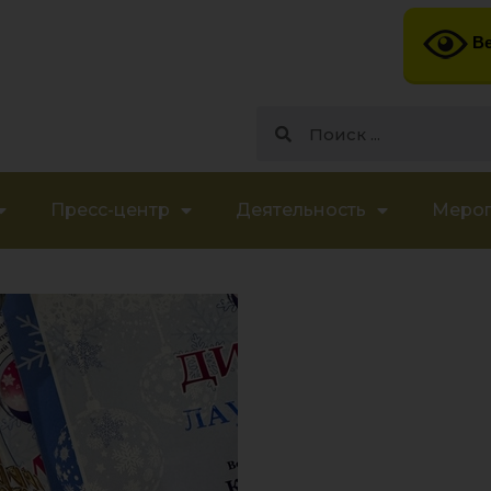
Ве
Пресс-центр
Деятельность
Меро