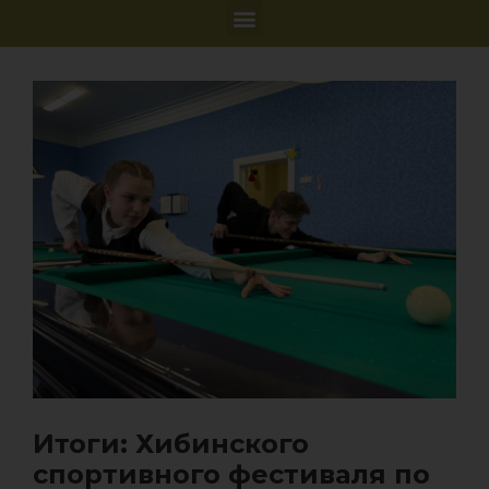
Итоги: Хибинского
спортивного фестиваля по