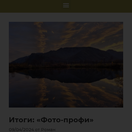
Итоги: «Фото-профи»
09/04/2024
от
Роман