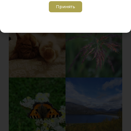
Принять