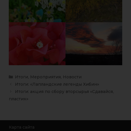
Итоги
,
Мероприятия
,
Новости
Итоги: «Лапландские легенды Хибин»
Итоги: акция по сбору вторсырья «Сдавайся,
пластик»
Карта сайта