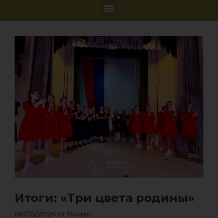
Итоги: «Три цвета родины»
06/05/2024
от
Роман