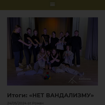
Итоги: «НЕТ ВАНДАЛИЗМУ»
24/05/2024
от
Роман