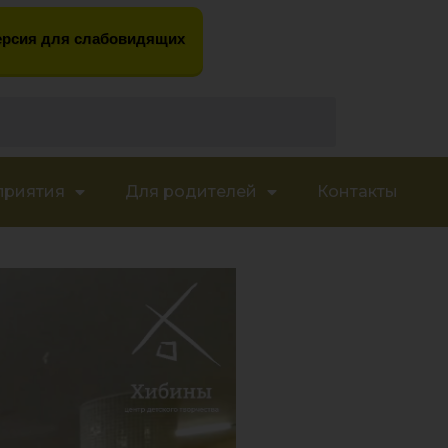
рсия для слабовидящих
приятия
Для родителей
Контакты