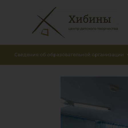
Сведения об образовательной организации