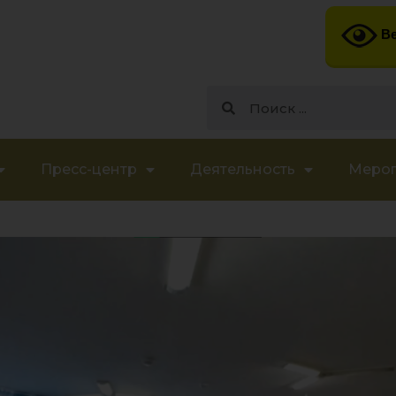
Ве
Пресс-центр
Деятельность
Меро