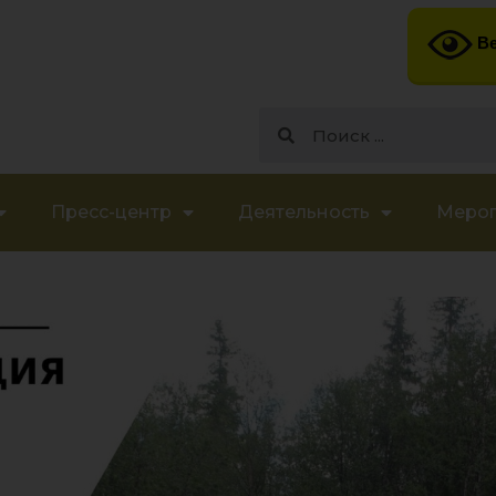
Ве
Пресс-центр
Деятельность
Меро