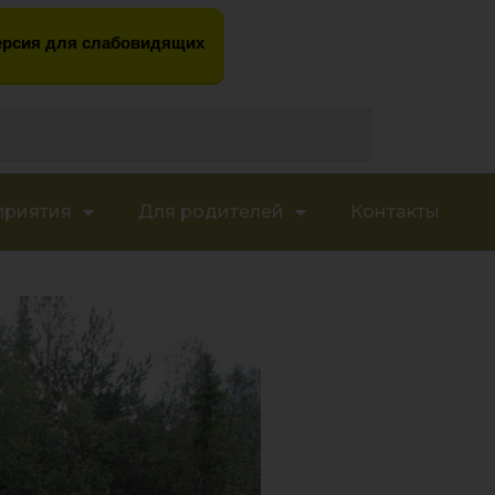
рсия для слабовидящих
приятия
Для родителей
Контакты