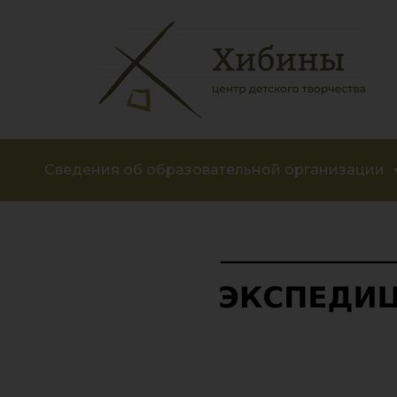
Сведения об образовательной организации