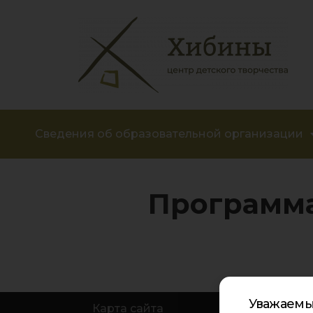
Сведения об образовательной организации
Программа
Уважаемы
Карта сайта