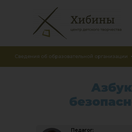
Сведения об образовательной организации
Азбук
безопасн
Педагог: