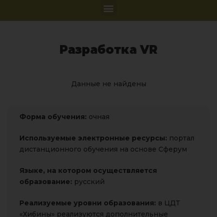
Разработка VR
Данные не найдены
Форма обучения:
очная
Используемые электронные ресурсы:
портал
дистанционного обучения на основе Сферум
Языке, на котором
осуществляется
образование:
русский
Реализуемые уровни образования:
в ЦДТ
«Хибины» реализуются дополнительные